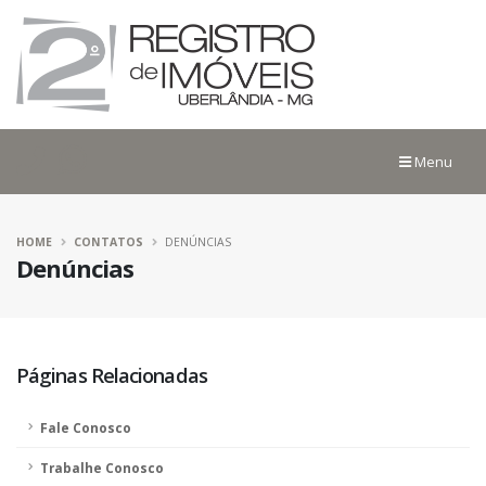
Menu
HOME
CONTATOS
DENÚNCIAS
Denúncias
Páginas Relacionadas
Fale Conosco
Trabalhe Conosco